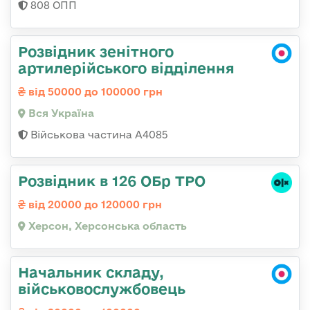
808 ОПП
Розвідник зенітного
артилерійського відділення
від 50000 до 100000 грн
Вся Україна
Військова частина А4085
Розвідник в 126 ОБр ТРО
від 20000 до 120000 грн
Херсон, Херсонська область
Начальник складу,
військовослужбовець