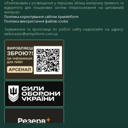
обов’язковим є розміщення у першому абзаці матеріалу прямого та
відкритого для пошукових систем гіперпосилання на цитований
матеріал.
Політика користування сайтом АрміяInform
Політика використання файлів cookie
Зауваження та пропозиції по роботі сайту надсилайте на адресу:
webmaster@armyinform.com.ua