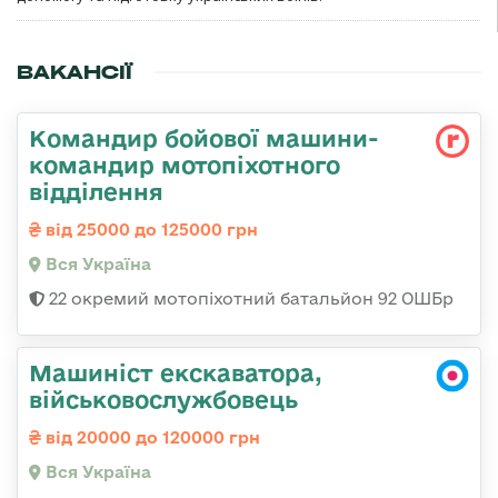
ВАКАНСІЇ
Командир бойової машини-
командир мотопіхотного
відділення
від 25000 до 125000 грн
Вся Україна
22 окремий мотопіхотний батальйон 92 ОШБр
Машиніст екскаватора,
військовослужбовець
від 20000 до 120000 грн
Вся Україна