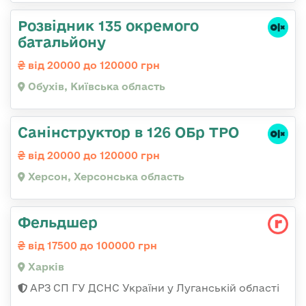
Розвідник 135 окремого
батальйону
від 20000 до 120000 грн
Обухів, Київська область
Санінструктор в 126 ОБр ТРО
від 20000 до 120000 грн
Херсон, Херсонська область
Фельдшер
від 17500 до 100000 грн
Харків
АРЗ СП ГУ ДСНС України у Луганській області