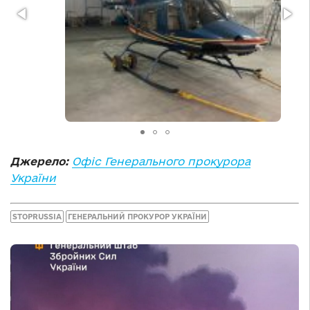
Джерело:
Офіс Генерального прокурора
України
STOPRUSSIA
ГЕНЕРАЛЬНИЙ ПРОКУРОР УКРАЇНИ