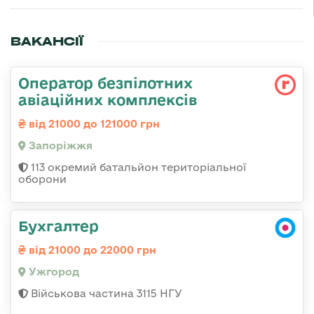
ВАКАНСІЇ
Оператор безпілотних
авіаційних комплексів
від 21000 до 121000 грн
Запоріжжя
113 окремий батальйон територіальної
оборони
Бухгалтер
від 21000 до 22000 грн
Ужгород
Військова частина 3115 НГУ