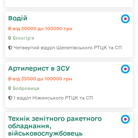
Водій
від 20000 до 100000 грн
Білогір'я
Четвертий відділ Шепетівського РТЦК та СП
Артилерист в ЗСУ
від 35000 до 100000 грн
Бобровиця
1 відділ Ніжинського РТЦК та СП
Технік зенітного ракетного
обладнання,
військовослужбовець