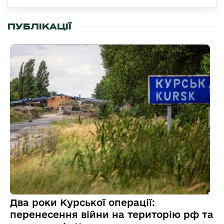
ПУБЛІКАЦІЇ
Два роки Курської операції:
перенесення війни на територію рф та