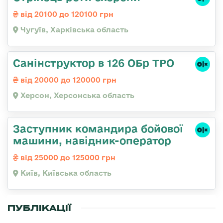
від 20100 до 120100 грн
Чугуїв, Харківська область
Санінструктор в 126 ОБр ТРО
від 20000 до 120000 грн
Херсон, Херсонська область
Заступник командиpа бойової
машини, навідник-оператор
від 25000 до 125000 грн
Київ, Київська область
ПУБЛІКАЦІЇ