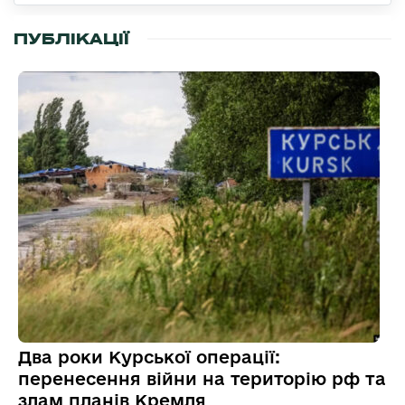
ПУБЛІКАЦІЇ
Два роки Курської операції:
перенесення війни на територію рф та
злам планів Кремля