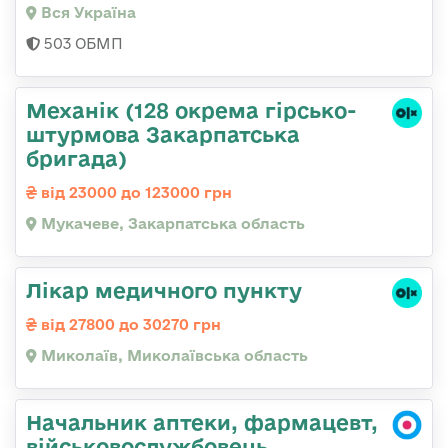
Вся Україна
503 ОБМП
Механік (128 окрема гірсько-
штурмова Закарпатська
бригада)
від 23000 до 123000 грн
Мукачеве, Закарпатська область
Лікар медичного пункту
від 27800 до 30270 грн
Миколаїв, Миколаївська область
Начальник аптеки, фармацевт,
військовослужбовець