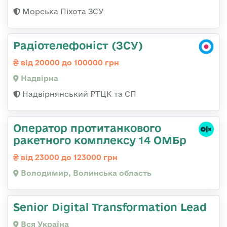
Морська Піхота ЗСУ
Радіотелефоніст (ЗСУ)
від 20000 до 100000 грн
Надвірна
Надвірнянський РТЦК та СП
Оператор протитанкового
ракетного комплексу 14 ОМБр
від 23000 до 123000 грн
Володимир, Волинська область
Senior Digital Transformation Lead
Вся Україна