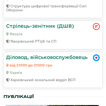
Структура цифрової трансформації Сил
Оборони
Стрілець-зенітник (ДШВ)
Яворів
Яворівський РТЦК та СП
Діловод, військовослужбовець
від 21000 до 21000 грн
Харків
Харківський зональний відділ ВСП
ПУБЛІКАЦІЇ