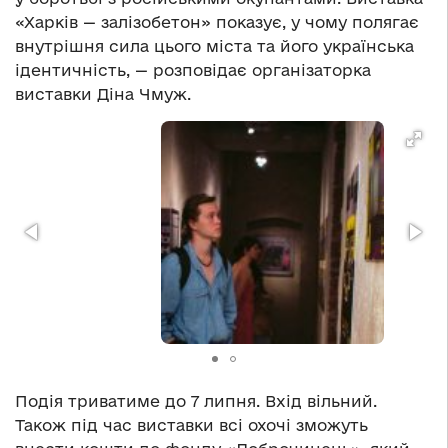
«Харків — залізобетон» показує, у чому полягає
внутрішня сила цього міста та його українська
ідентичність, — розповідає організаторка
виставки Діна Чмуж.
Подія триватиме до 7 липня. Вхід вільний.
Також під час виставки всі охочі зможуть