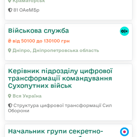
Краматорськ
81 ОАеМБр
Військова служба
від 50100 до 130100 грн
Дніпро, Дніпропетровська область
Керівник підрозділу цифрової
трансформації командування
Сухопутних військ
Вся Україна
Структура цифрової трансформації Сил
Оборони
Начальник групи секретно-