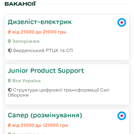
ВАКАНСІЇ
Дизеліст-електрик
від 21000 до 21000 грн
Запоріжжя
Бердянський РТЦК та СП
Junior Product Support
Вся Україна
Структура цифрової трансформації Сил
Оборони
Сапер (розмінування)
від 21000 до 121000 грн