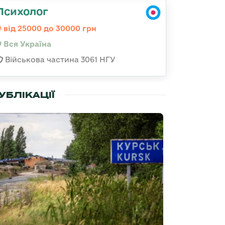
Психолог
від 25000 до 30000 грн
Вся Україна
Військова частина 3061 НГУ
УБЛІКАЦІЇ