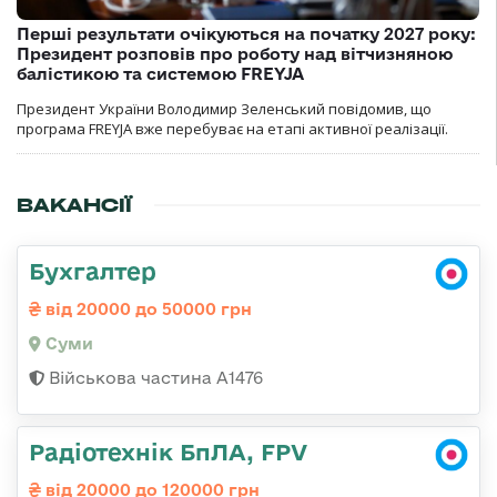
Перші результати очікуються на початку 2027 року:
Президент розповів про роботу над вітчизняною
балістикою та системою FREYJA
Президент України Володимир Зеленський повідомив, що
програма FREYJA вже перебуває на етапі активної реалізації.
ВАКАНСІЇ
Бухгалтер
від 20000 до 50000 грн
Суми
Військова частина А1476
Радіотехнік БпЛА, FPV
від 20000 до 120000 грн