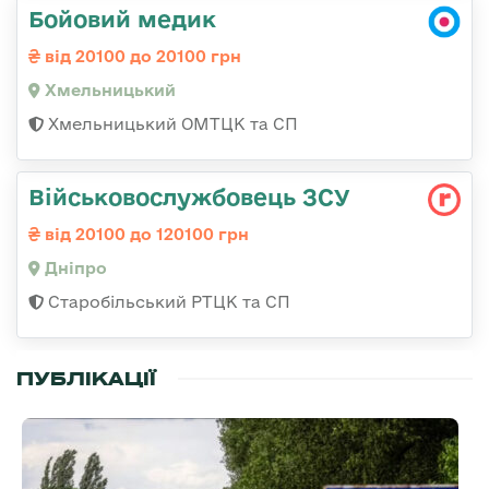
Бойовий медик
від 20100 до 20100 грн
Хмельницький
Хмельницький ОМТЦК та СП
Військовослужбовець ЗСУ
від 20100 до 120100 грн
Дніпро
Старобільський РТЦК та СП
ПУБЛІКАЦІЇ