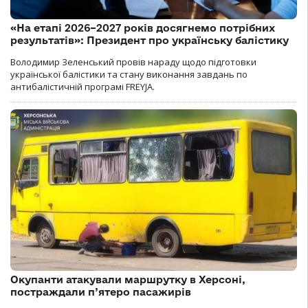
«На етапі 2026–2027 років досягнемо потрібних
результатів»: Президент про українську балістику
Володимир Зеленський провів нараду щодо підготовки
української балістики та стану виконання завдань по
антибалістичній програмі FREYJA.
Окупанти атакували маршрутку в Херсоні,
постраждали п’ятеро пасажирів