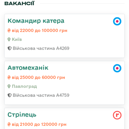
ВАКАНСІЇ
Командир катера
від 22000 до 100000 грн
Київ
Військова частина А4269
Автомеханік
від 25000 до 60000 грн
Павлоград
Військова частина А4759
Стрілець
від 21000 до 120000 грн