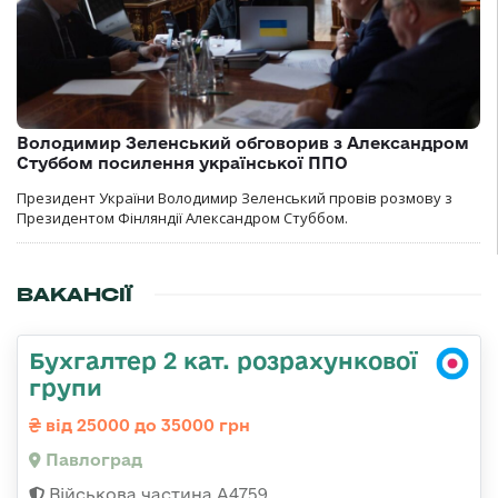
Володимир Зеленський обговорив з Александром
Стуббом посилення української ППО
Президент України Володимир Зеленський провів розмову з
Президентом Фінляндії Александром Стуббом.
ВАКАНСІЇ
Бухгалтер 2 кат. розрахункової
групи
від 25000 до 35000 грн
Павлоград
Військова частина А4759