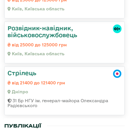
Київ, Київська область
Розвідник-навідник,
військовослужбовець
від 25000 до 125000 грн
Київ, Київська область
Стрілець
від 21400 до 121400 грн
Дніпро
31 Бр НГУ ім. генерал-майора Олександра
Радієвського
ПУБЛІКАЦІЇ