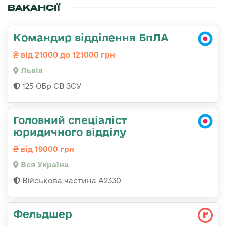
ВАКАНСІЇ
Командир відділення БпЛА
від 21000 до 121000 грн
Львів
125 ОБр СВ ЗСУ
Головний спеціаліст
юридичного відділу
від 19000 грн
Вся Україна
Військова частина A2330
Фельдшер