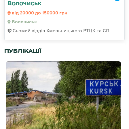
Волочиськ
від 20000 до 150000 грн
Волочиськ
Сьомий відділ Хмельницького РТЦК та СП
ПУБЛІКАЦІЇ