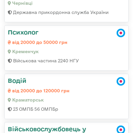
Чернівці
Державна прикордонна служба України
Психолог
від 20000 до 50000 грн
Кременчук
Військова частина 2240 НГУ
Водій
від 20000 до 120000 грн
Краматорськ
23 ОМПБ 56 ОМПБр
Військовослужбовець у