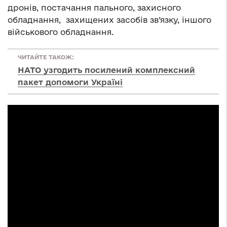
дронів, постачання пального, захисного
обладнання, захищених засобів зв’язку, іншого
військового обладнання.
ЧИТАЙТЕ ТАКОЖ:
НАТО узгодить посилений комплексний
пакет допомоги Україні