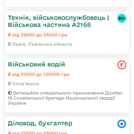
Технік, військовослужбовець |
Військова частина А2166
від 26000 до 56000 грн
Львів, Львівська область
Військовий водій
від 55000 до 125000 грн
Слов'янськ
Батальйон спеціального призначення Донбас
18 Слов'янської бригади Національної гвардії
України
Діловод, бухгалтер
від 25000 до 55000 грн