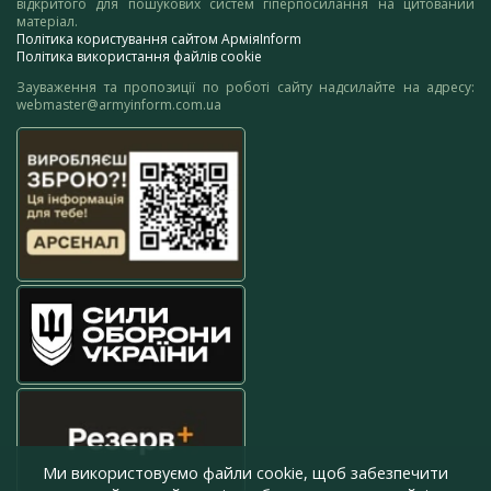
відкритого для пошукових систем гіперпосилання на цитований
матеріал.
Політика користування сайтом АрміяInform
Політика використання файлів cookie
Зауваження та пропозиції по роботі сайту надсилайте на адресу:
webmaster@armyinform.com.ua
Ми використовуємо файли cookie, щоб забезпечити