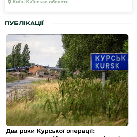
Київ, Київська область
ПУБЛІКАЦІЇ
Два роки Курської операції: