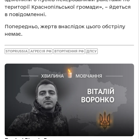
території Краснопільської громади», – йдеться
в повідомленні.
Попередньо, жертв внаслідок цього обстрілу
немає.
STOPRUSSIA
АГРЕСІЯ РФ
ВТОРГНЕННЯ РФ
ДПСУ