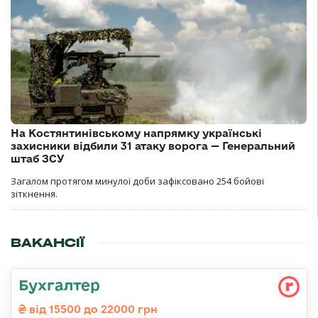
На Костянтинівському напрямку українські
захисники відбили 31 атаку ворога — Генеральний
штаб ЗСУ
Загалом протягом минулої доби зафіксовано 254 бойові
зіткнення.
ВАКАНСІЇ
Бухгалтер
від 15500 до 22000 грн