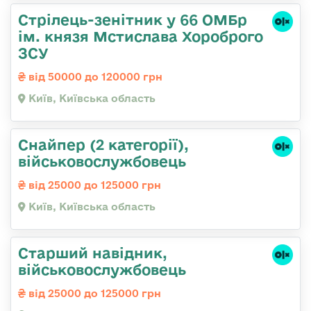
Стрілець-зенітник у 66 ОМБр
ім. князя Мстислава Хороброго
ЗСУ
від 50000 до 120000 грн
Київ, Київська область
Снайпер (2 категорії),
військовослужбовець
від 25000 до 125000 грн
Київ, Київська область
Стаpший навідник,
військовослужбовець
від 25000 до 125000 грн