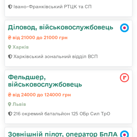
Івано-Франківський РТЦК та СП
Діловод, військовослужбовець
від 21000 до 21000 грн
Харків
Харківський зональний відділ ВСП
Фельдшер,
військовослужбовець
від 24000 до 124000 грн
Львів
216 окремий батальйон 125 ОБр Сил ТрО
Зовнішній пілот, оператор БпЛА