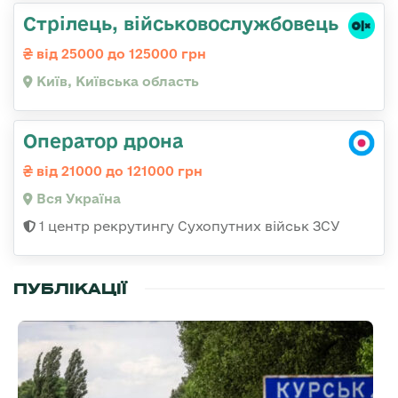
Стpілець, військовослужбовець
від 25000 до 125000 грн
Київ, Київська область
Оператор дрона
від 21000 до 121000 грн
Вся Україна
1 центр рекрутингу Сухопутних військ ЗСУ
ПУБЛІКАЦІЇ