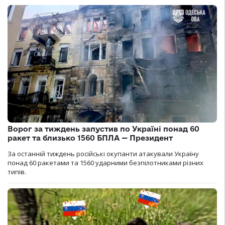
Ворог за тиждень запустив по Україні понад 60
ракет та близько 1560 БПЛА — Президент
За останній тиждень російські окупанти атакували Україну
понад 60 ракетами та 1560 ударними безпілотниками різних
типів.