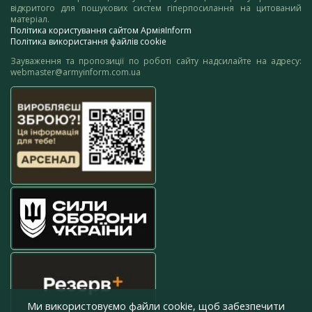
відкритого для пошукових систем гіперпосилання на цитований
матеріал.
Політика користування сайтом АрміяInform
Політика використання файлів cookie
Зауваження та пропозиції по роботі сайту надсилайте на адресу:
webmaster@armyinform.com.ua
Ми використовуємо файли cookie, щоб забезпечити