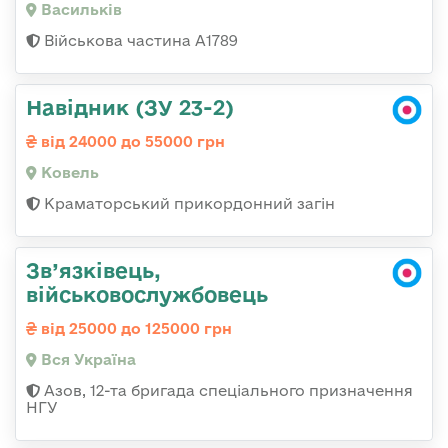
Васильків
Військова частина А1789
Навідник (ЗУ 23-2)
від 24000 до 55000 грн
Ковель
Краматорський прикордонний загін
Зв’язківець,
військовослужбовець
від 25000 до 125000 грн
Вся Україна
Азов, 12-та бригада спеціального призначення
НГУ