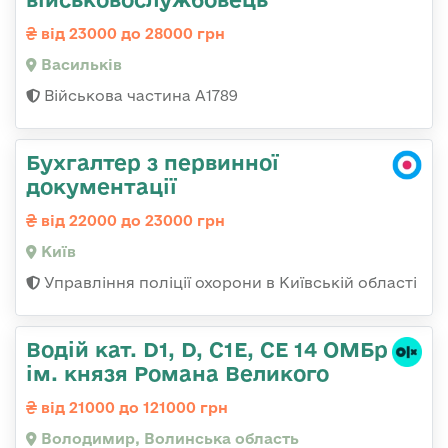
від 23000 до 28000 грн
Васильків
Військова частина А1789
Бухгалтер з первинної
документації
від 22000 до 23000 грн
Київ
Управління поліції охорони в Київській області
Водій кат. D1, D, C1E, CE 14 ОМБр
ім. князя Романа Великого
від 21000 до 121000 грн
Володимир, Волинська область