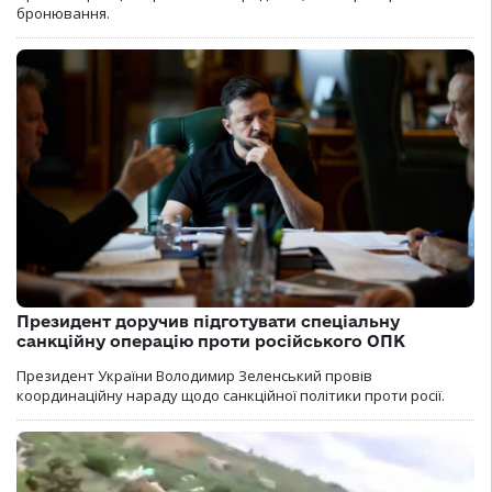
бронювання.
Президент доручив підготувати спеціальну
санкційну операцію проти російського ОПК
Президент України Володимир Зеленський провів
координаційну нараду щодо санкційної політики проти росії.