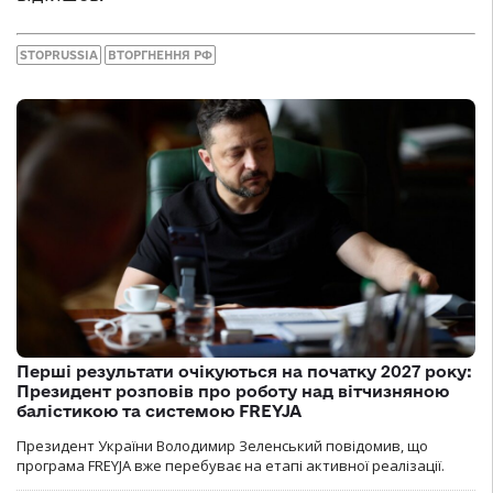
STOPRUSSIA
ВТОРГНЕННЯ РФ
Перші результати очікуються на початку 2027 року:
Президент розповів про роботу над вітчизняною
балістикою та системою FREYJA
Президент України Володимир Зеленський повідомив, що
програма FREYJA вже перебуває на етапі активної реалізації.