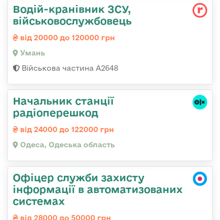
Водій-кранівник ЗСУ,
військовослужбовець
від 20000 до 120000 грн
Умань
Військова частина А2648
Начальник станції
радіоперешкод
від 24000 до 122000 грн
Одеса, Одеська область
Офіцер служби захисту
інформації в автоматизованих
системах
від 28000 до 50000 грн