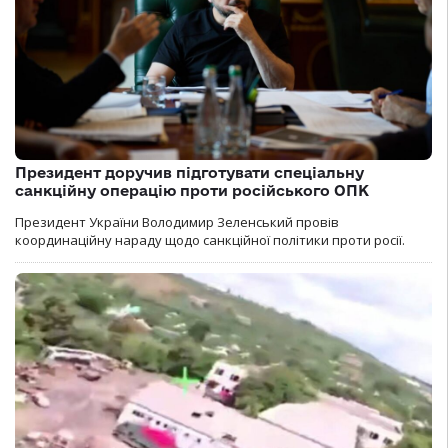
Президент доручив підготувати спеціальну
санкційну операцію проти російського ОПК
Президент України Володимир Зеленський провів
координаційну нараду щодо санкційної політики проти росії.