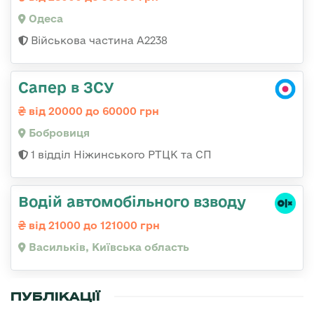
Одеса
Військова частина А2238
Сапер в ЗСУ
від 20000 до 60000 грн
Бобровиця
1 відділ Ніжинського РТЦК та СП
Водій автомобільного взводу
від 21000 до 121000 грн
Васильків, Київська область
ПУБЛІКАЦІЇ