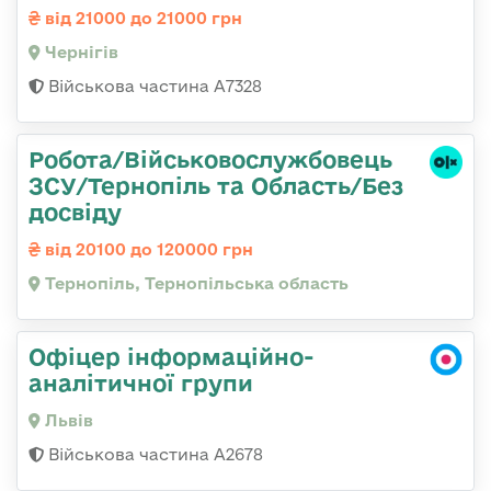
від 21000 до 21000 грн
Чернігів
Військова частина А7328
Робота/Військовослужбовець
ЗСУ/Тернопіль та Область/Без
досвіду
від 20100 до 120000 грн
Тернопіль, Тернопільська область
Офіцер інформаційно-
аналітичної групи
Львів
Військова частина А2678