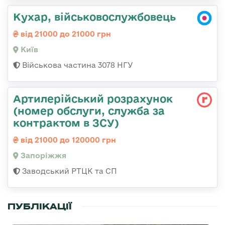
Кухар, військовослужбовець
від 21000 до 21000 грн
Київ
Військова частина 3078 НГУ
Артилерійський розрахунок
(номер обслуги, служба за
контрактом в ЗСУ)
від 21000 до 120000 грн
Запоріжжя
Заводський РТЦК та СП
ПУБЛІКАЦІЇ