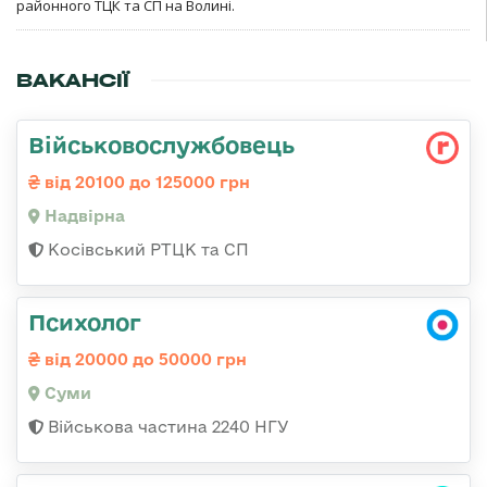
районного ТЦК та СП на Волині.
ВАКАНСІЇ
Військовослужбовець
від 20100 до 125000 грн
Надвірна
Косівський РТЦК та СП
Психолог
від 20000 до 50000 грн
Суми
Військова частина 2240 НГУ