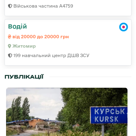
Військова частина А4759
Водій
від 20000 до 20000 грн
Житомир
199 навчальний центр ДШВ ЗСУ
ПУБЛІКАЦІЇ