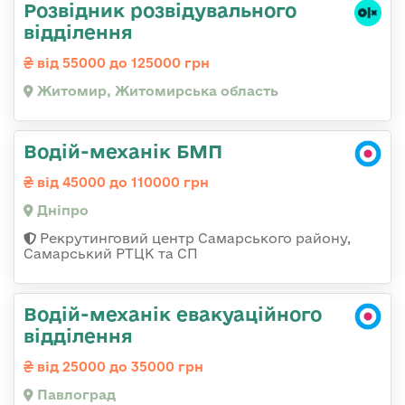
Розвідник розвідувального
відділення
від 55000 до 125000 грн
Житомир, Житомирська область
Водій-механік БМП
від 45000 до 110000 грн
Дніпро
Рекрутинговий центр Самарського району,
Самарський РТЦК та СП
Водій-механік евакуаційного
відділення
від 25000 до 35000 грн
Павлоград