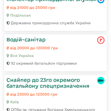
від 21000 до 25000 грн
Подільськ
Державна прикордонна служба України
Водій-санітар
від 20000 до 120000 грн
Вся Україна
92 окремий батальйон підтримки
Снайпер до 23го окремого
батальйону спецпризначення
від 23000 до 123000 грн
Київ
ОПБр ім. гетьмана Богдана Хмельницького