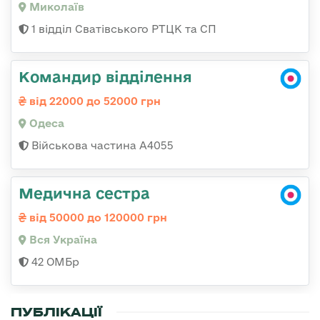
Миколаїв
1 відділ Сватівського РТЦК та СП
Командир відділення
від 22000 до 52000 грн
Одеса
Військова частина А4055
Медична сестра
від 50000 до 120000 грн
Вся Україна
42 ОМБр
ПУБЛІКАЦІЇ