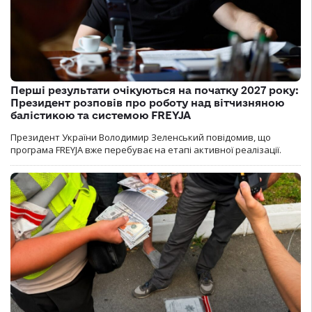
Перші результати очікуються на початку 2027 року:
Президент розповів про роботу над вітчизняною
балістикою та системою FREYJA
Президент України Володимир Зеленський повідомив, що
програма FREYJA вже перебуває на етапі активної реалізації.