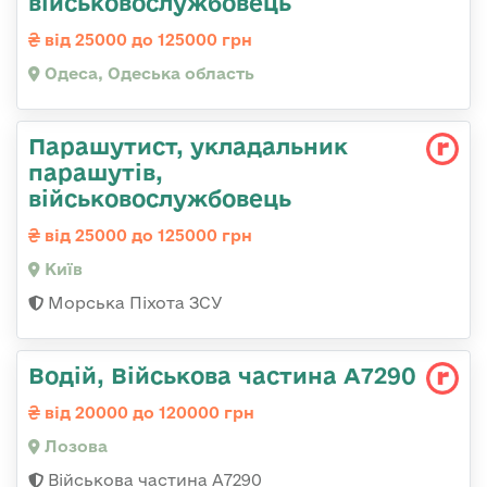
військовослужбовець
від 25000 до 125000 грн
Одеса, Одеська область
Парашутист, укладальник
парашутів,
військовослужбовець
від 25000 до 125000 грн
Київ
Морська Піхота ЗСУ
Водій, Військова частина А7290
від 20000 до 120000 грн
Лозова
Військова частина А7290