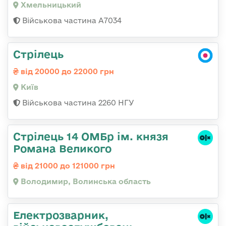
Хмельницький
Військова частина А7034
Стрілець
від 20000 до 22000 грн
Київ
Військова частина 2260 НГУ
Стрілець 14 ОМБр ім. князя
Романа Великого
від 21000 до 121000 грн
Володимир, Волинська область
Електрозварник,