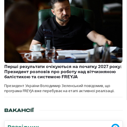
Перші результати очікуються на початку 2027 року:
Президент розповів про роботу над вітчизняною
балістикою та системою FREYJA
Президент України Володимир Зеленський повідомив, що
програма FREYJA вже перебуває на етапі активної реалізації.
ВАКАНСІЇ
Розвідник