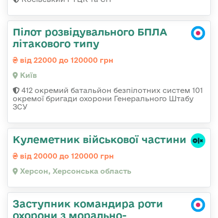
Пілот розвідувального БПЛА
літакового типу
від 22000 до 120000 грн
Київ
412 окремий батальйон безпілотних систем 101
окремої бригади охорони Генерального Штабу
ЗСУ
Кулеметник військової частини
від 20000 до 120000 грн
Херсон, Херсонська область
Заступник командира роти
охорони з морально-