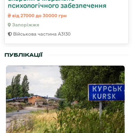
психологічного забезпечення
від 27000 до 30000 грн
Запоріжжя
Військова частина А3130
ПУБЛІКАЦІЇ