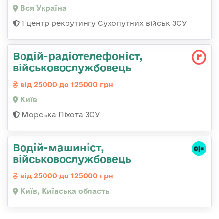
Вся Україна
1 центр рекрутингу Сухопутних військ ЗСУ
Водій-радіотелефоніст,
військовослужбовець
від 25000 до 125000 грн
Київ
Морська Піхота ЗСУ
Водій-машиніст,
військовослужбовець
від 25000 до 125000 грн
Київ, Київська область