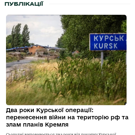
ПУБЛІКАЦІЇ
Два роки Курської операції:
перенесення війни на територію рф та
злам планів Кремля
Сьогодні виповнюється два роки від початку Курської