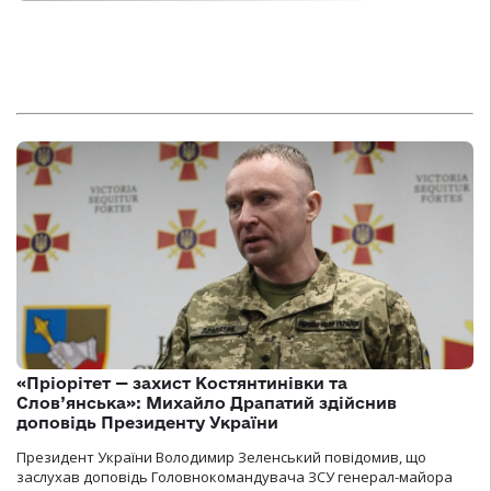
«Пріорітет — захист Костянтинівки та
Слов’янська»: Михайло Драпатий здійснив
доповідь Президенту України
Президент України Володимир Зеленський повідомив, що
заслухав доповідь Головнокомандувача ЗСУ генерал-майора