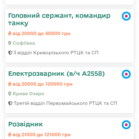
Головний сержант, командир
танку
від 20000 до 60000 грн
Софіївка
3 відділ Криворізького РТЦК та СП
Електрозварник (в/ч А2558)
від 20000 до 120000 грн
Криве Озеро
Третій відділ Первомайського РТЦК та СП
Розвідник
від 21000 до 121000 грн