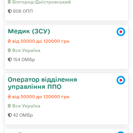
Білгород-Дністровський
808 ОПП
Медик (ЗСУ)
від 50000 до 120000 грн
Вся Україна
154 ОМБр
Оператор відділення
управління ППО
від 50000 до 120000 грн
Вся Україна
42 ОМБр