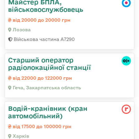
Майстер БПЛА,
військовослужбовець
від 20000 до 20000 грн
Лозова
Військова частина А7290
Старший оператор
радіолокаційної станції
від 22000 до 122000 грн
Геча, Закарпатська область
Водій-кранівник (кран
автомобільний)
від 17500 до 100000 грн
Харків