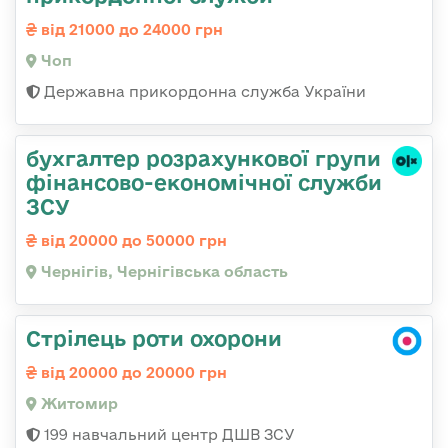
від 21000 до 24000 грн
Чоп
Державна прикордонна служба України
бухгалтер розрахункової групи
фінансово-економічної служби
ЗСУ
від 20000 до 50000 грн
Чернігів, Чернігівська область
Стрілець роти охорони
від 20000 до 20000 грн
Житомир
199 навчальний центр ДШВ ЗСУ