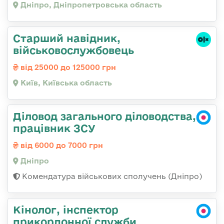
Дніпро, Дніпропетровська область
Стаpший навідник,
військовослужбовець
від 25000 до 125000 грн
Київ, Київська область
Діловод загального діловодства,
працівник ЗСУ
від 6000 до 7000 грн
Дніпро
Комендатура військових сполучень (Дніпро)
Кінолог, інспектор
прикордонної служби