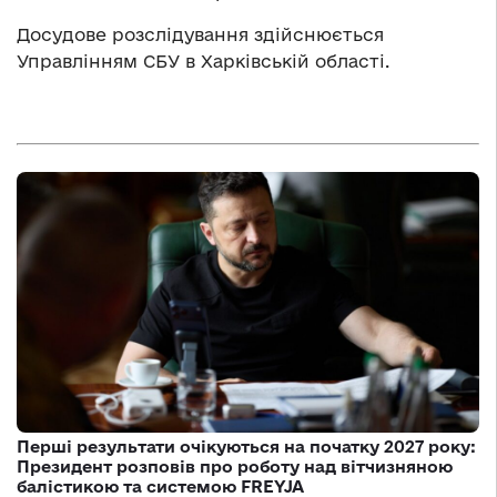
Досудове розслідування здійснюється
Управлінням СБУ в Харківській області.
Перші результати очікуються на початку 2027 року:
Президент розповів про роботу над вітчизняною
балістикою та системою FREYJA