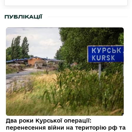
ПУБЛІКАЦІЇ
Два роки Курської операції:
перенесення війни на територію рф та