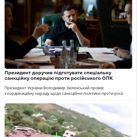
Президент доручив підготувати спеціальну
санкційну операцію проти російського ОПК
Президент України Володимир Зеленський провів
координаційну нараду щодо санкційної політики проти росії.