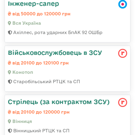
Інженер-сапер
від 50000 до 120000 грн
Вся Україна
Ахіллес, рота ударних БпАК 92 ОШБр
Військовослужбовець в ЗСУ
від 20100 до 120100 грн
Конотоп
Старобільський РТЦК та СП
Стрілець (за контрактом ЗСУ)
від 20100 до 120000 грн
Вінниця
Вінницький РТЦК та СП