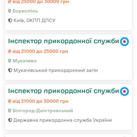
від 25000 до 30000 грн
Бориспіль
Київ, ОКПП ДПСУ
Інспектор прикордонної служби
від 21000 до 25000 грн
Мукачево
Мукачівський прикордонний загін
Інспектор прикордонної служби
від 21000 до 30000 грн
Білгород-Дністровський
Державна прикордонна служба України