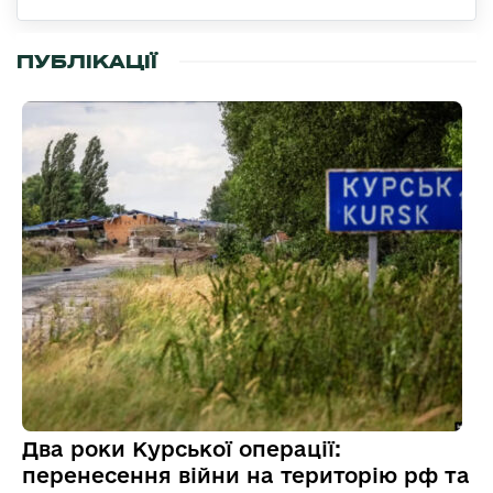
ПУБЛІКАЦІЇ
Два роки Курської операції:
перенесення війни на територію рф та