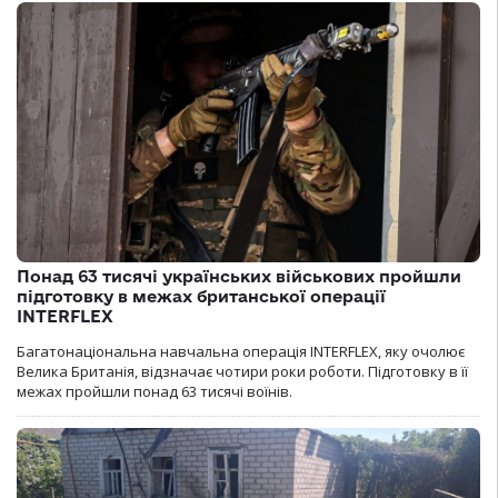
Понад 63 тисячі українських військових пройшли
підготовку в межах британської операції
INTERFLEX
Багатонаціональна навчальна операція INTERFLEX, яку очолює
Велика Британія, відзначає чотири роки роботи. Підготовку в її
межах пройшли понад 63 тисячі воїнів.