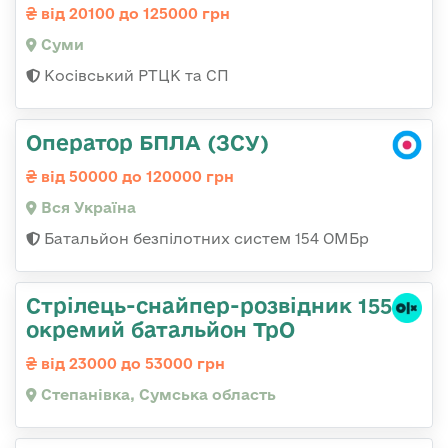
від 20100 до 125000 грн
Суми
Косівський РТЦК та СП
Оператор БПЛА (ЗСУ)
від 50000 до 120000 грн
Вся Україна
Батальйон безпілотних систем 154 ОМБр
Стрілець-снайпер-розвідник 155
окремий батальйон ТрО
від 23000 до 53000 грн
Степанівка, Сумська область