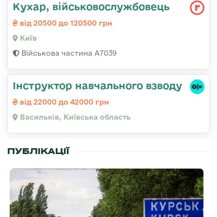
Кухар, військовослужбовець
від 20500 до 120500 грн
Київ
Військова частина А7039
Інструктор навчального взводу
від 22000 до 42000 грн
Васильків, Київська область
ПУБЛІКАЦІЇ