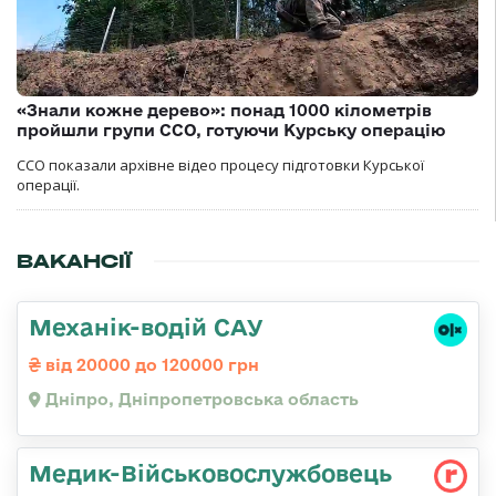
«Знали кожне дерево»: понад 1000 кілометрів
пройшли групи ССО, готуючи Курську операцію
ССО показали архівне відео процесу підготовки Курської
операції.
ВАКАНСІЇ
Механік-водій САУ
від 20000 до 120000 грн
Дніпро, Дніпропетровська область
Медик-Військовослужбовець