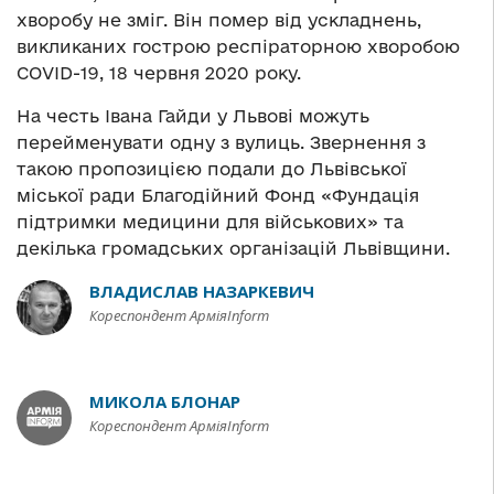
хворобу не зміг. Він помер від ускладнень,
викликаних гострою респіраторною хворобою
COVID-19, 18 червня 2020 року.
На честь Івана Гайди у Львові можуть
перейменувати одну з вулиць. Звернення з
такою пропозицією подали до Львівської
міської ради Благодійний Фонд «Фундація
підтримки медицини для військових» та
декілька громадських організацій Львівщини.
ВЛАДИСЛАВ НАЗАРКЕВИЧ
Кореспондент АрміяInform
МИКОЛА БЛОНАР
Кореспондент АрміяInform