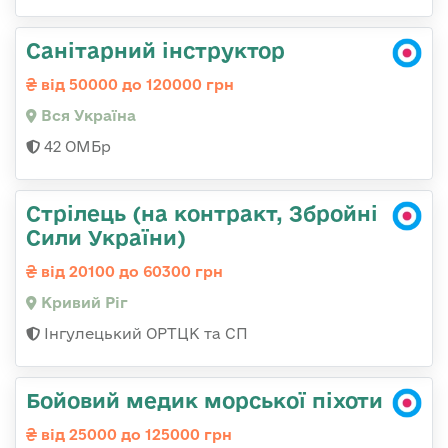
Санітарний інструктор
від 50000 до 120000 грн
Вся Україна
42 ОМБр
Стрілець (на контракт, Збройні
Сили України)
від 20100 до 60300 грн
Кривий Ріг
Інгулецький ОРТЦК та СП
Бойовий медик морської піхоти
від 25000 до 125000 грн