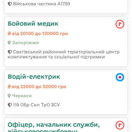
Військова частина А1789
Бойовий медик
від 20100 до 120000 грн
Запоріжжя
Сватівський районний територіальний центр
комплектування та соціальної підтримки
Водій-електрик
від 22000 до 52000 грн
Черкаси
118 ОБр Сил ТрО ЗСУ
Офіцер, начальник служби,
військовослужбовець