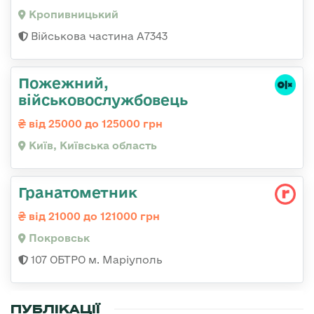
Кропивницький
Військова частина А7343
Пожежний,
військовослужбовець
від 25000 до 125000 грн
Київ, Київська область
Гранатометник
від 21000 до 121000 грн
Покровськ
107 ОБТРО м. Маріуполь
ПУБЛІКАЦІЇ