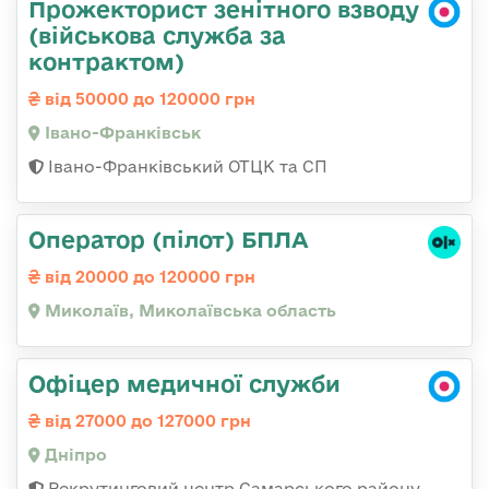
Прожекторист зенітного взводу
(військова служба за
контрактом)
від 50000 до 120000 грн
Івано-Франківськ
Івано-Франківський ОТЦК та СП
Оператор (пілот) БПЛА
від 20000 до 120000 грн
Миколаїв, Миколаївська область
Офіцер медичної служби
від 27000 до 127000 грн
Дніпро
Рекрутинговий центр Самарського району,