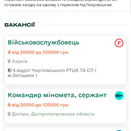
готували засідку на одному з териконів під Покровськом.
ВАКАНСІЇ
Військовослужбовець
від 20000 до 120000 грн
Харків
4 відділ Чортківського РТЦК ТА СП (
м.Заліщики )
Командир міномета, сержант
від 20000 до 120000 грн
Дніпро, Дніпропетровська область