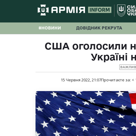
#НОВИНИ
ДОВІДНИК РЕКРУТА
США оголосили н
Україні 
ВАЖЛИВ
15 Червня 2022, 21:07
Прочитаєте за:
< 