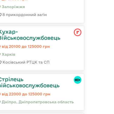
Запоріжжя
8 прикордонний загін
Кухар-
Військовослужбовець
від 20100 до 125000 грн
Харків
Косівський РТЦК та СП
Стрілець
військовослужбовець
від 22000 до 125000 грн
Дніпро, Дніпропетровська область