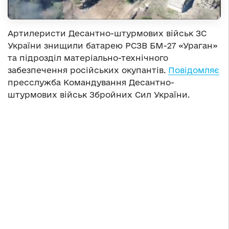
Артилеристи Десантно-штурмових військ ЗС
України знищили батарею РСЗВ БМ-27 «Ураган»
та підрозділ матеріально-технічного
забезпечення російських окупантів.
Повідомляє
пресслужба Командування Десантно-
штурмових військ Збройних Сил України.