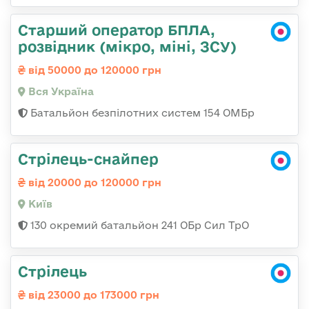
Старший оператор БПЛА,
розвідник (мікро, міні, ЗСУ)
від 50000 до 120000 грн
Вся Україна
Батальйон безпілотних систем 154 ОМБр
Стрілець-снайпер
від 20000 до 120000 грн
Київ
130 окремий батальйон 241 ОБр Сил ТрО
Стрілець
від 23000 до 173000 грн