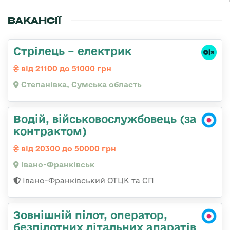
ВАКАНСІЇ
Стрілець – електрик
від 21100 до 51000 грн
Степанівка, Сумська область
Водій, військовослужбовець (за
контрактом)
від 20300 до 50000 грн
Івано-Франківськ
Івано-Франківський ОТЦК та СП
Зовнішній пілот, оператор,
безпілотних літальних апаратів