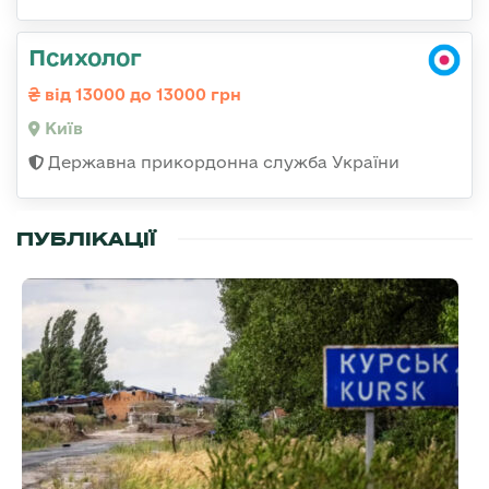
Психолог
від 13000 до 13000 грн
Київ
Державна прикордонна служба України
ПУБЛІКАЦІЇ