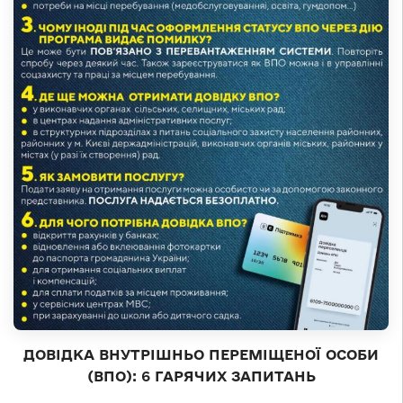
ДОВІДКА ВНУТРІШНЬО ПЕРЕМІЩЕНОЇ ОСОБИ
(ВПО): 6 ГАРЯЧИХ ЗАПИТАНЬ