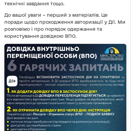
технічні завдання тощо.
До вашої уваги – перший з матеріалів. Це
поради щодо проходження авторизації у Дії. Ми
розповімо і про порядок одержання та
користування довідкою ВПО.