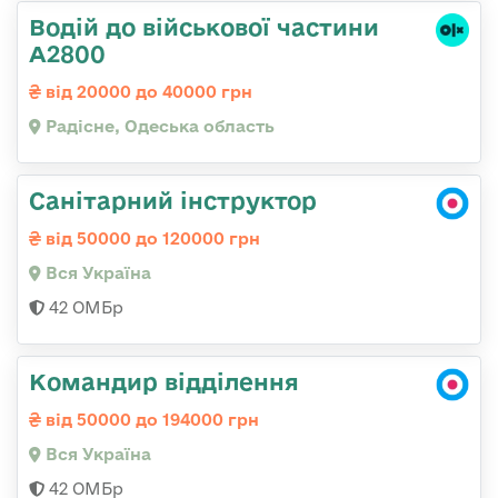
Водій до військової частини
А2800
від 20000 до 40000 грн
Радісне, Одеська область
Санітарний інструктор
від 50000 до 120000 грн
Вся Україна
42 ОМБр
Командир відділення
від 50000 до 194000 грн
Вся Україна
42 ОМБр