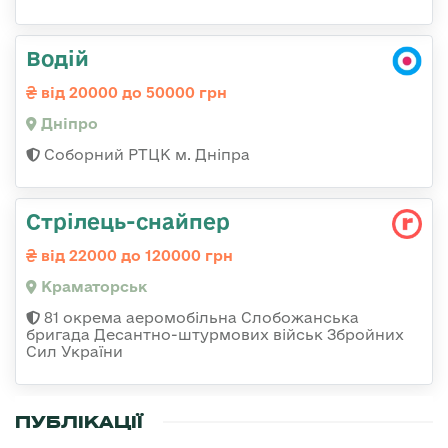
Водій
від 20000 до 50000 грн
Дніпро
Соборний РТЦК м. Дніпра
Стрілець-снайпер
від 22000 до 120000 грн
Краматорськ
81 окрема аеромобільна Слобожанська
бригада Десантно-штурмових військ Збройних
Сил України
ПУБЛІКАЦІЇ