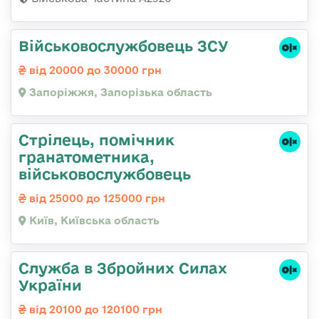
Військовослужбовець ЗСУ
від 20000 до 30000 грн
Запоріжжя, Запорізька область
Стpілець, помічник
гpанатометника,
військовослужбовець
від 25000 до 125000 грн
Київ, Київська область
Служба в Збройних Силах
України
від 20100 до 120100 грн