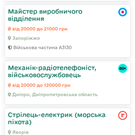
Майстер виробничого
відділення
від 20000 до 21000 грн
Запоріжжя
Військова частина А3130
Механік-радіотелефоніст,
військовослужбовець
від 20000 до 120000 грн
Дніпро, Дніпропетровська область
Стрілець-електрик (морська
піхота)
Яворів