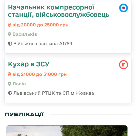
Начальник компресорної
станції, військовослужбовець
від 20000 до 25000 грн
Васильків
Військова частина А1789
Кухар в ЗСУ
від 21000 до 51000 грн
Львів
Львівський РТЦК та СП м.Жовква
ПУБЛІКАЦІЇ