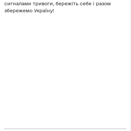
сигналами тривоги, бережіть себе і разом
збережемо Україну!