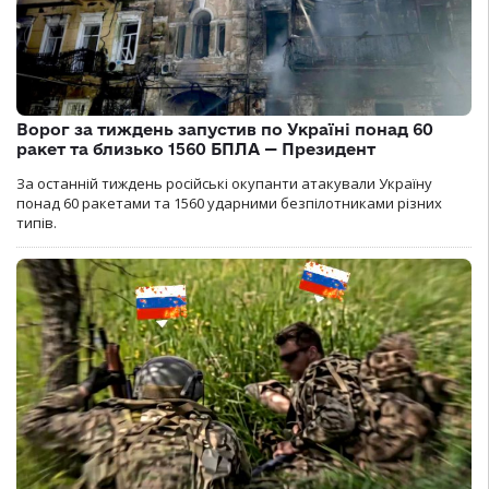
Ворог за тиждень запустив по Україні понад 60
ракет та близько 1560 БПЛА — Президент
За останній тиждень російські окупанти атакували Україну
понад 60 ракетами та 1560 ударними безпілотниками різних
типів.