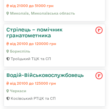
від 21000 до 51000 грн
Миколаїв, Миколаївська область
Стрілець – помічник
гранатометника
від 20100 до 120000 грн
Бориспіль
Троїцький ТЦК та СП
Водій-Військовослужбовець
від 20100 до 125000 грн
Черкаси
Косівський РТЦК та СП