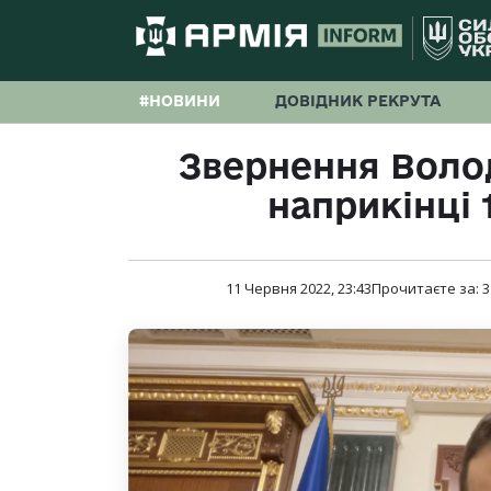
#НОВИНИ
ДОВІДНИК РЕКРУТА
Звернення Воло
наприкінці 
11 Червня 2022, 23:43
Прочитаєте за:
3