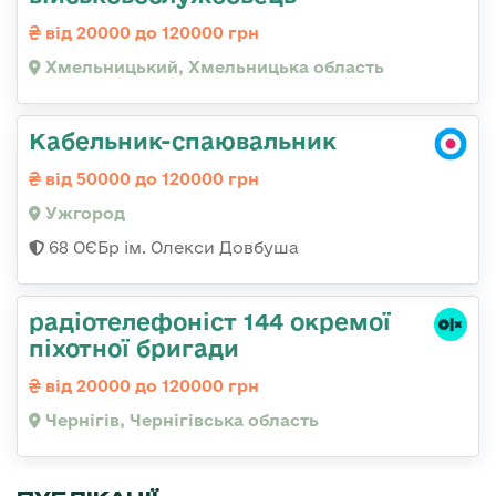
від 20000 до 120000 грн
Хмельницький, Хмельницька область
Кабельник-спаювальник
від 50000 до 120000 грн
Ужгород
68 ОЄБр ім. Олекси Довбуша
радіотелефоніст 144 окремої
піхотної бригади
від 20000 до 120000 грн
Чернігів, Чернігівська область