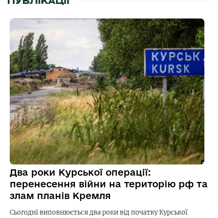
ПУБЛІКАЦІЇ
Два роки Курської операції:
перенесення війни на територію рф та
злам планів Кремля
Сьогодні виповнюється два роки від початку Курської