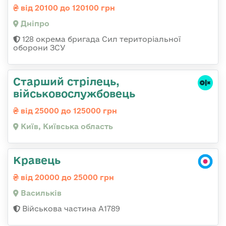
від 20100 до 120100 грн
Дніпро
128 окрема бригада Сил територіальної
оборони ЗСУ
Старший стрілець,
військовослужбовець
від 25000 до 125000 грн
Київ, Київська область
Кравець
від 20000 до 25000 грн
Васильків
Військова частина А1789