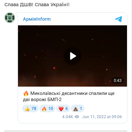
Слава ДШВ! Слава Україні!