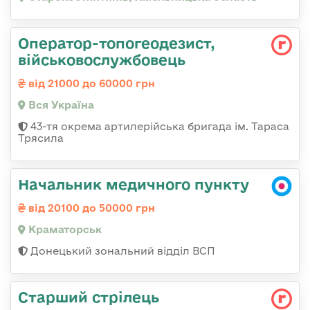
Оператор-топогеодезист,
військовослужбовець
від 21000 до 60000 грн
Вся Україна
43-тя окрема артилерійська бригада ім. Тараса
Трясила
Начальник медичного пункту
від 20100 до 50000 грн
Краматорськ
Донецький зональний відділ ВСП
Старший стрілець