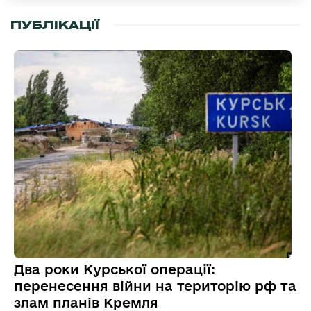
ПУБЛІКАЦІЇ
Два роки Курської операції:
перенесення війни на територію рф та
злам планів Кремля