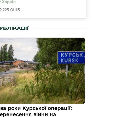
Харків
225 ОШБ
УБЛІКАЦІЇ
ва роки Курської операції:
еренесення війни на