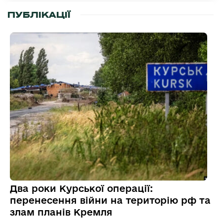
ПУБЛІКАЦІЇ
Два роки Курської операції:
перенесення війни на територію рф та
злам планів Кремля