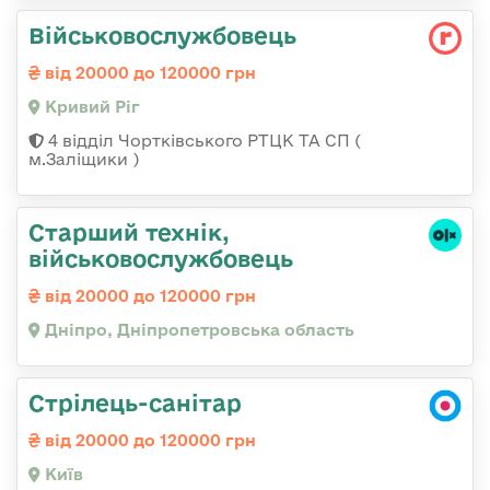
Військовослужбовець
від 20000 до 120000 грн
Кривий Ріг
4 відділ Чортківського РТЦК ТА СП (
м.Заліщики )
Старший технік,
військовослужбовець
від 20000 до 120000 грн
Дніпро, Дніпропетровська область
Стрілець-санітар
від 20000 до 120000 грн
Київ