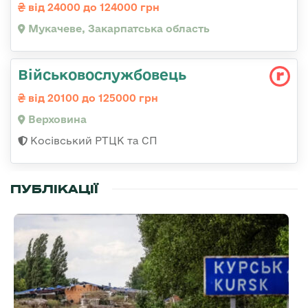
від 24000 до 124000 грн
Мукачеве, Закарпатська область
Військовослужбовець
від 20100 до 125000 грн
Верховина
Косівський РТЦК та СП
ПУБЛІКАЦІЇ