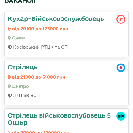
ВАКАНСІЇ
Кухар-Військовослужбовець
від 20100 до 125000 грн
Суми
Косівський РТЦК та СП
Стрілець
від 21000 до 51000 грн
Дніпро
Л-П ЗВ ВСП
Стрілець військовослубовець 5
ОШБр
від 20000 до 120000 грн