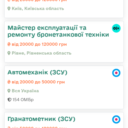
Київ, Київська область
Майстер експлуатації та
ремонту бронетанкової техніки
від 20000 до 120000 грн
Рівне, Рівненська область
Автомеханік (ЗСУ)
від 20000 до 50000 грн
Вся Україна
154 ОМБр
Гранатометник (ЗСУ)